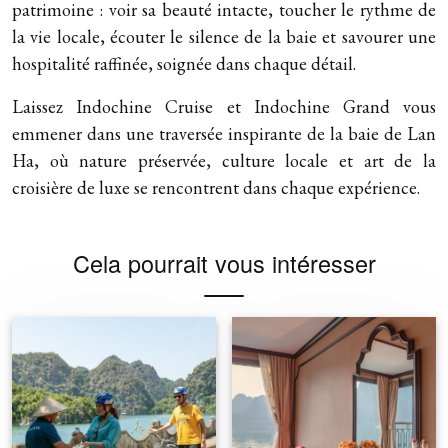
patrimoine : voir sa beauté intacte, toucher le rythme de
la vie locale, écouter le silence de la baie et savourer une
hospitalité raffinée, soignée dans chaque détail.
Laissez Indochine Cruise et Indochine Grand vous
emmener dans une traversée inspirante de la baie de Lan
Ha, où nature préservée, culture locale et art de la
croisière de luxe se rencontrent dans chaque expérience.
Cela pourrait vous intéresser