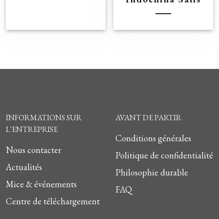
INFORMATIONS SUR
AVANT DE PARTIR
L'ENTREPRISE
Conditions générales
Nous contacter
Politique de confidentialité
Actualités
Philosophie durable
Mice & événements
FAQ
Centre de téléchargement