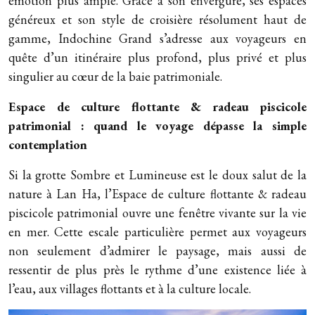
émotion plus ample. Grâce à son envergure, ses espaces
généreux et son style de croisière résolument haut de
gamme, Indochine Grand s’adresse aux voyageurs en
quête d’un itinéraire plus profond, plus privé et plus
singulier au cœur de la baie patrimoniale.
Espace de culture flottante & radeau piscicole
patrimonial : quand le voyage dépasse la simple
contemplation
Si la grotte Sombre et Lumineuse est le doux salut de la
nature à Lan Ha, l’Espace de culture flottante & radeau
piscicole patrimonial ouvre une fenêtre vivante sur la vie
en mer. Cette escale particulière permet aux voyageurs
non seulement d’admirer le paysage, mais aussi de
ressentir de plus près le rythme d’une existence liée à
l’eau, aux villages flottants et à la culture locale.