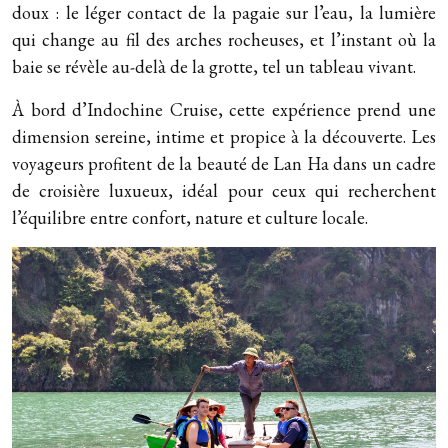
doux : le léger contact de la pagaie sur l’eau, la lumière
qui change au fil des arches rocheuses, et l’instant où la
baie se révèle au-delà de la grotte, tel un tableau vivant.
À bord d’Indochine Cruise, cette expérience prend une
dimension sereine, intime et propice à la découverte. Les
voyageurs profitent de la beauté de Lan Ha dans un cadre
de croisière luxueux, idéal pour ceux qui recherchent
l’équilibre entre confort, nature et culture locale.