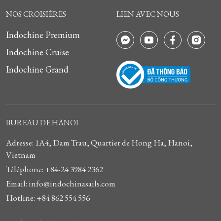
NOS CROISIÈRES
LIEN AVEC NOUS
Indochine Premium
Indochine Cruise
Indochine Grand
BUREAU DE HANOI
Adresse: 1A4, Dam Trau, Quartier de Hong Ha, Hanoi,
Vietnam
Téléphone: +84-24 3984 2362
Email: info@indochinasails.com
Hotline: +84 862 554 556