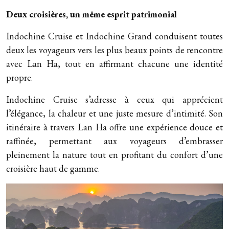
Deux croisières, un même esprit patrimonial
Indochine Cruise et Indochine Grand conduisent toutes
deux les voyageurs vers les plus beaux points de rencontre
avec Lan Ha, tout en affirmant chacune une identité
propre.
Indochine Cruise s’adresse à ceux qui apprécient
l’élégance, la chaleur et une juste mesure d’intimité. Son
itinéraire à travers Lan Ha offre une expérience douce et
raffinée, permettant aux voyageurs d’embrasser
pleinement la nature tout en profitant du confort d’une
croisière haut de gamme.