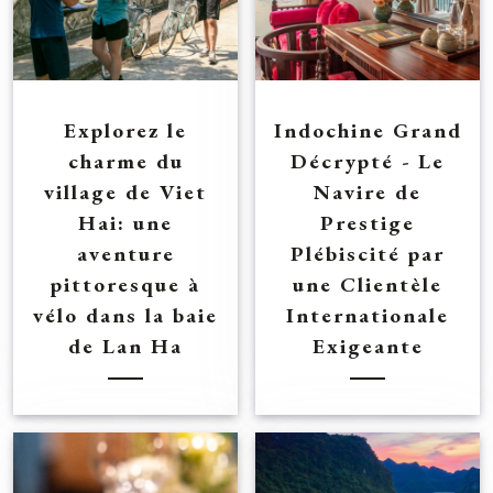
Explorez le
Indochine Grand
charme du
Décrypté - Le
village de Viet
Navire de
Hai: une
Prestige
aventure
Plébiscité par
pittoresque à
une Clientèle
vélo dans la baie
Internationale
de Lan Ha
Exigeante