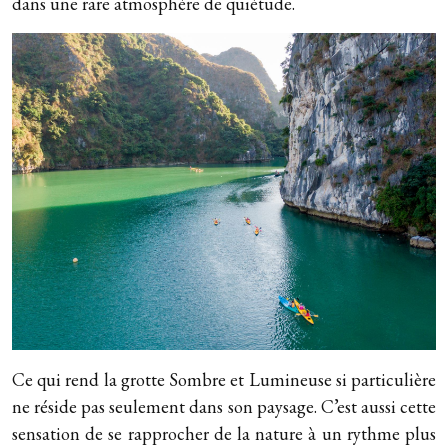
dans une rare atmosphère de quiétude.
Ce qui rend la grotte Sombre et Lumineuse si particulière
ne réside pas seulement dans son paysage. C’est aussi cette
sensation de se rapprocher de la nature à un rythme plus