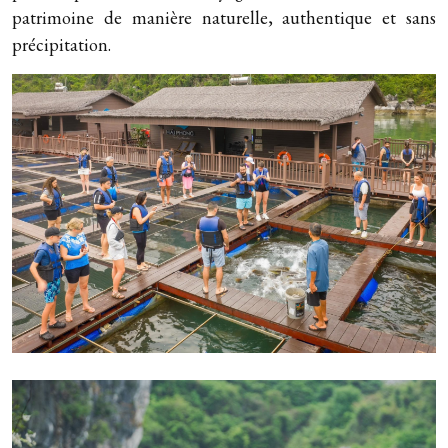
patrimoine de manière naturelle, authentique et sans
précipitation.