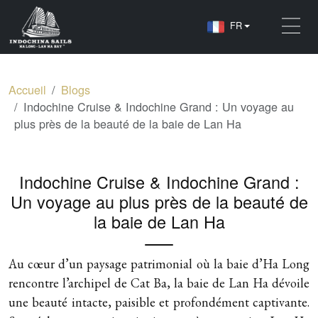
FR
Accueil
Blogs
Indochine Cruise & Indochine Grand : Un voyage au
plus près de la beauté de la baie de Lan Ha
Indochine Cruise & Indochine Grand :
Un voyage au plus près de la beauté de
la baie de Lan Ha
Au cœur d’un paysage patrimonial où la baie d’Ha Long
rencontre l’archipel de Cat Ba, la baie de Lan Ha dévoile
une beauté intacte, paisible et profondément captivante.