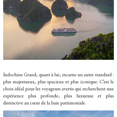
Indochine Grand, quant à lui, incarne un autre standard :
plus majestueux, plus spacieux et plus iconique. C’est le
choix idéal pour les voyageurs avertis qui recherchent une
expérience plus profonde, plus luxueuse et plus
distinctive au cœur de la baie patrimoniale.