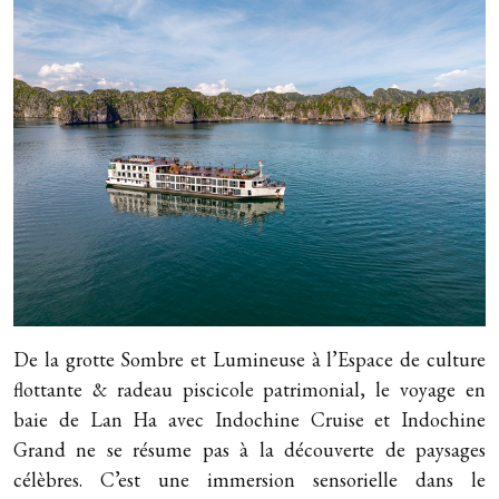
De la grotte Sombre et Lumineuse à l’Espace de culture
flottante & radeau piscicole patrimonial, le voyage en
baie de Lan Ha avec Indochine Cruise et Indochine
Grand ne se résume pas à la découverte de paysages
célèbres. C’est une immersion sensorielle dans le