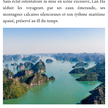
Sans éclat ostentatoire ni mise en scène excessive, Lan Ha
séduit les voyageurs par ses eaux émeraude, ses
montagnes calcaires silencieuses et son rythme maritime
apaisé, préservé au fil du temps.