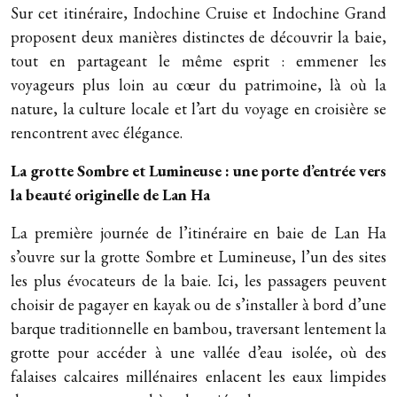
Sur cet itinéraire, Indochine Cruise et Indochine Grand
proposent deux manières distinctes de découvrir la baie,
tout en partageant le même esprit : emmener les
voyageurs plus loin au cœur du patrimoine, là où la
nature, la culture locale et l’art du voyage en croisière se
rencontrent avec élégance.
La grotte Sombre et Lumineuse : une porte d’entrée vers
la beauté originelle de Lan Ha
La première journée de l’itinéraire en baie de Lan Ha
s’ouvre sur la grotte Sombre et Lumineuse, l’un des sites
les plus évocateurs de la baie. Ici, les passagers peuvent
choisir de pagayer en kayak ou de s’installer à bord d’une
barque traditionnelle en bambou, traversant lentement la
grotte pour accéder à une vallée d’eau isolée, où des
falaises calcaires millénaires enlacent les eaux limpides