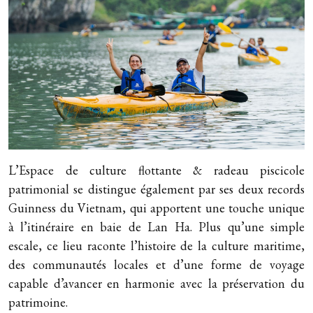
L’Espace de culture flottante & radeau piscicole
patrimonial se distingue également par ses deux records
Guinness du Vietnam, qui apportent une touche unique
à l’itinéraire en baie de Lan Ha. Plus qu’une simple
escale, ce lieu raconte l’histoire de la culture maritime,
des communautés locales et d’une forme de voyage
capable d’avancer en harmonie avec la préservation du
patrimoine.