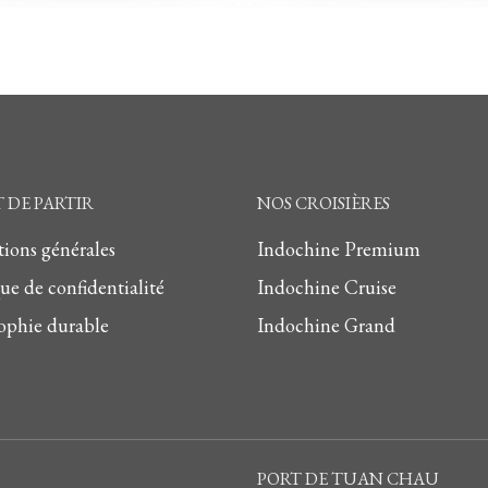
 DE PARTIR
NOS CROISIÈRES
ions générales
Indochine Premium
que de confidentialité
Indochine Cruise
ophie durable
Indochine Grand
PORT DE TUAN CHAU