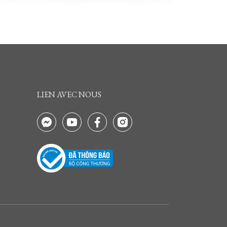
LIEN AVEC NOUS