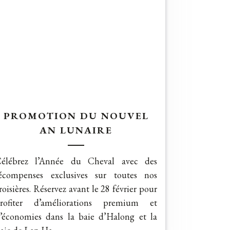
PROMOTION DU NOUVEL
AN LUNAIRE
élébrez l’Année du Cheval avec des
écompenses exclusives sur toutes nos
roisières. Réservez avant le 28 février pour
rofiter d’améliorations premium et
’économies dans la baie d’Halong et la