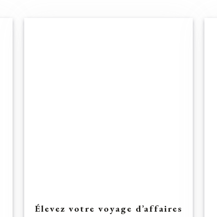
Élevez votre voyage d’affaires