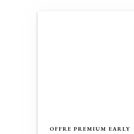
OFFRE PREMIUM EARLY