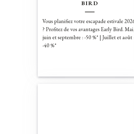
BIRD
Vous planifiez votre escapade estivale 202
? Profitez de vos avantages Early Bird. Mai
juin et septembre : -50 %* | Juillet et août 
-40 %*