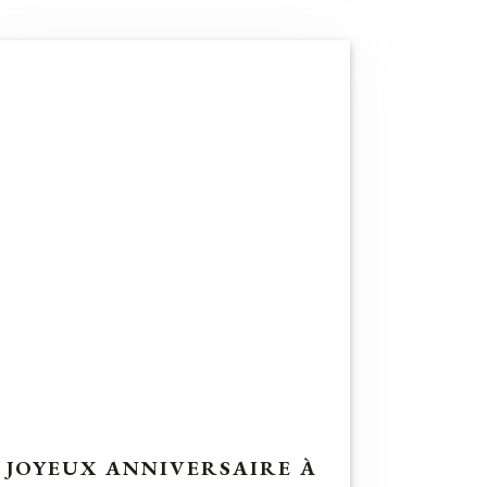
JOYEUX ANNIVERSAIRE À