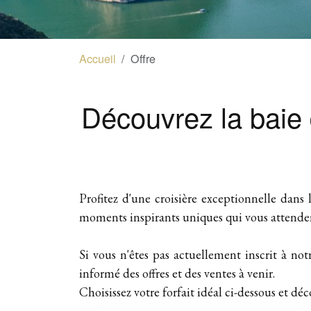
Accueil
Offre
Découvrez la baie 
Profitez d'une croisière exceptionnelle dan
moments inspirants uniques qui vous attend
Si vous n'êtes pas actuellement inscrit à not
informé des offres et des ventes à venir.
Choisissez votre forfait idéal ci-dessous et déc