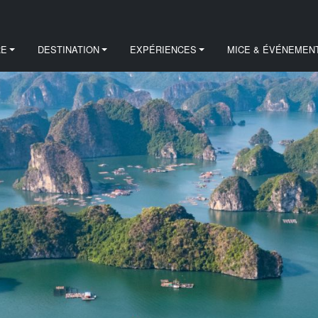
RE
DESTINATION
EXPÉRIENCES
MICE & ÉVÉNEMEN