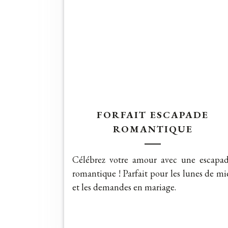
FORFAIT ESCAPADE
ROMANTIQUE
Célébrez votre amour avec une escapa
romantique ! Parfait pour les lunes de mi
et les demandes en mariage.