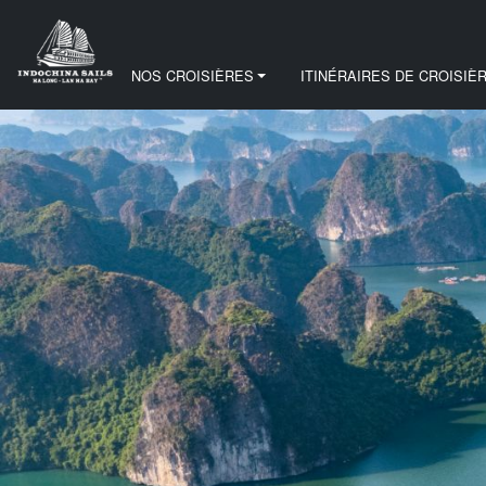
NOS CROISIÈRES
ITINÉRAIRES DE CROISIÈ