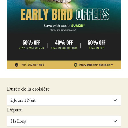
Durée de la croisière
Départ