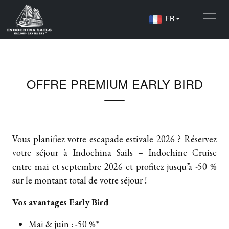
FR
Accueil
Offre
OFFRE PREMIUM EARLY BIRD
OFFRE PREMIUM EARLY BIRD
Vous planifiez votre escapade estivale 2026 ? Réservez
votre séjour à Indochina Sails – Indochine Cruise
entre mai et septembre 2026 et profitez jusqu’à -50 %
sur le montant total de votre séjour !
Vos avantages Early Bird
Mai & juin : -50 %*