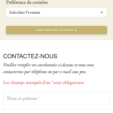
Préférence de croisière
CHERCHER UNE CROISIÈRE
CONTACTEZ-NOUS
Veuillez remplir vos coordonnées ci-dessous et nous vous
contacterons par téléphone ou par e-mail sous peu.
Les champs marqués d'un *sont obligatoires
Nom et prénom
*