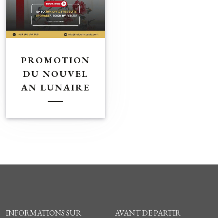
PROMOTION
DU NOUVEL
AN LUNAIRE
INFORMATIONS SUR
AVANT DE PARTIR