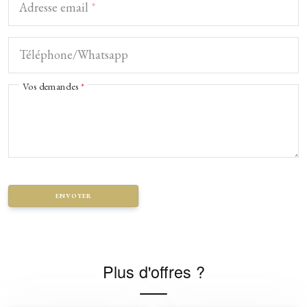
Adresse email
*
Téléphone/Whatsapp
Vos demandes
*
ENVOYER
Plus d'offres ?