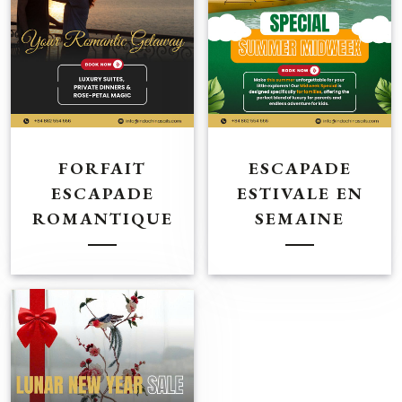
FORFAIT
ESCAPADE
ESCAPADE
ESTIVALE EN
ROMANTIQUE
SEMAINE