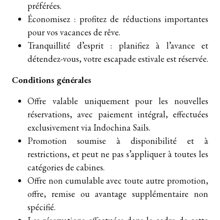
préférées.
Économisez : profitez de réductions importantes
pour vos vacances de rêve.
Tranquillité d’esprit : planifiez à l’avance et
détendez-vous, votre escapade estivale est réservée.
Conditions générales
Offre valable uniquement pour les nouvelles
réservations, avec paiement intégral, effectuées
exclusivement via Indochina Sails.
Promotion soumise à disponibilité et à
restrictions, et peut ne pas s’appliquer à toutes les
catégories de cabines.
Offre non cumulable avec toute autre promotion,
offre, remise ou avantage supplémentaire non
spécifié.