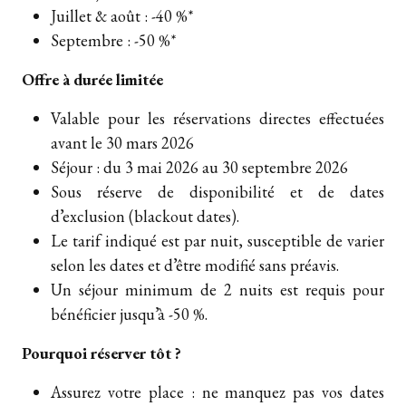
Juillet & août : -40 %*
Septembre : -50 %*
Offre à durée limitée
Valable pour les réservations directes effectuées
avant le 30 mars 2026
Séjour : du 3 mai 2026 au 30 septembre 2026
Sous réserve de disponibilité et de dates
d’exclusion (blackout dates).
Le tarif indiqué est par nuit, susceptible de varier
selon les dates et d’être modifié sans préavis.
Un séjour minimum de 2 nuits est requis pour
bénéficier jusqu’à -50 %.
Pourquoi réserver tôt ?
Assurez votre place : ne manquez pas vos dates