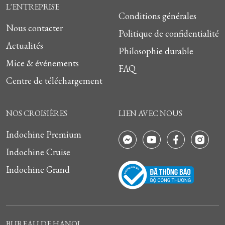
L'ENTREPRISE
Conditions générales
Nous contacter
Politique de confidentialité
Actualités
Philosophie durable
Mice & événements
FAQ
Centre de téléchargement
NOS CROISIÈRES
LIEN AVEC NOUS
Indochine Premium
Indochine Cruise
Indochine Grand
BUREAU DE HANOI