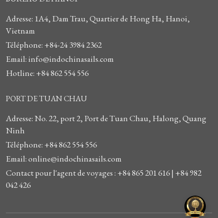
Adresse: 1A4, Dam Trau, Quartier de Hong Ha, Hanoi,
Vietnam
Téléphone: +84-24 3984 2362
Email: info@indochinasails.com
Hotline: +84 862 554 556
PORT DE TUAN CHAU
Adresse: No. 22, port 2, Port de Tuan Chau, Halong, Quang
Ninh
Téléphone: +84 862 554 556
Email: online@indochinasails.com
Contact pour l'agent de voyages : +84 865 201 616 | +84 982
042 426