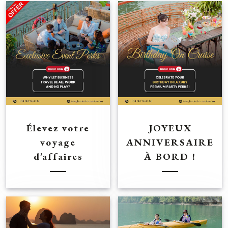
Élevez votre
JOYEUX
voyage
ANNIVERSAIRE
d’affaires
À BORD !