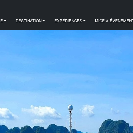
RE
DESTINATION
EXPÉRIENCES
MICE & ÉVÉNEMEN