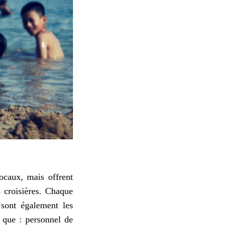
ocaux, mais offrent
 croisières. Chaque
sont également les
 que : personnel de