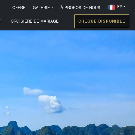
FR
OFFRE
GALERIE
À PROPOS DE NOUS
T
CROISIÈRE DE MARIAGE
CHÈQUE DISPONIBLE