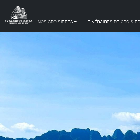
NOS CROISIÈRES
ITINÉRAIRES DE CROISIÈ