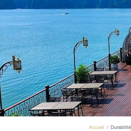
Accueil
Durabilité