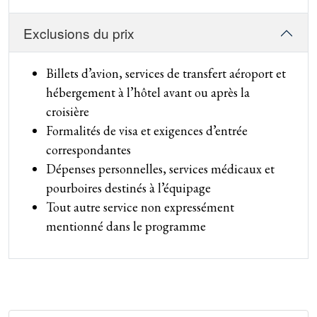
Exclusions du prix
Billets d’avion, services de transfert aéroport et
hébergement à l’hôtel avant ou après la
croisière
Formalités de visa et exigences d’entrée
correspondantes
Dépenses personnelles, services médicaux et
pourboires destinés à l’équipage
Tout autre service non expressément
mentionné dans le programme