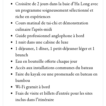
Croisière de 2 jours dans la baie d’Ha Long avec
un programme soigneusement sélectionné et
riche en expériences
Cours matinal de tai-chi et démonstration
culinaire l’après-midi
Guide professionnel anglophone à bord
1 nuit dans une cabine de luxe
1 déjeuner, 1 dîner, 1 petit-déjeuner léger et 1
brunch
Eau en bouteille offerte chaque jour
Accès aux installations communes du bateau
Faire du kayak ou une promenade en bateau en
bambou
Wi-Fi gratuit à bord
Frais de visite et billets d’entrée pour les sites
inclus dans l’itinéraire