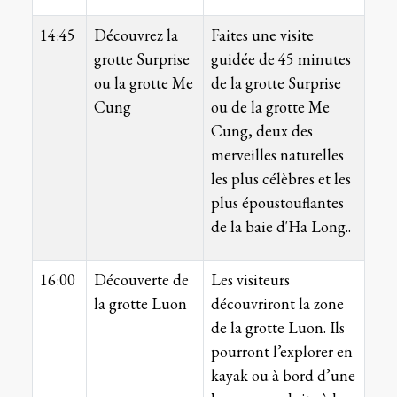
14:45
Découvrez la
Faites une visite
grotte Surprise
guidée de 45 minutes
ou la grotte Me
de la grotte Surprise
Cung
ou de la grotte Me
Cung, deux des
merveilles naturelles
les plus célèbres et les
plus époustouflantes
de la baie d'Ha Long..
16:00
Découverte de
Les visiteurs
la grotte Luon
découvriront la zone
de la grotte Luon. Ils
pourront l’explorer en
kayak ou à bord d’une