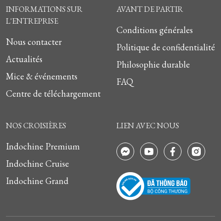
INFORMATIONS SUR
AVANT DE PARTIR
L'ENTREPRISE
Conditions générales
Nous contacter
Politique de confidentialité
Actualités
Philosophie durable
Mice & événements
FAQ
Centre de téléchargement
NOS CROISIÈRES
LIEN AVEC NOUS
Indochine Premium
Indochine Cruise
Indochine Grand