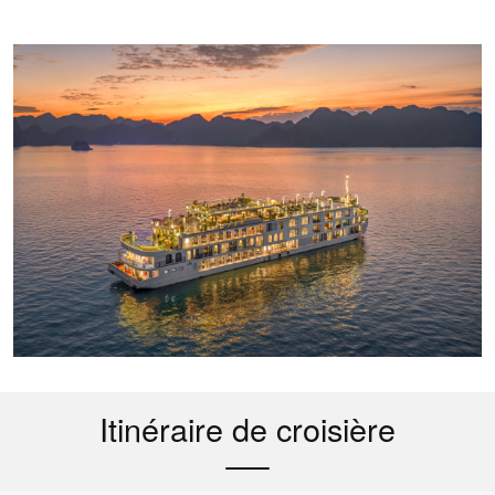
Itinéraire de croisière