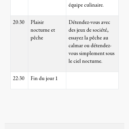
équipe culinaire.
20:30
Plaisir
Détendez-vous avec
nocturne et
des jeux de société,
pêche
essayez la pêche au
calmar ou détendez-
vous simplement sous
le ciel nocturne.
22:30
Fin du jour 1