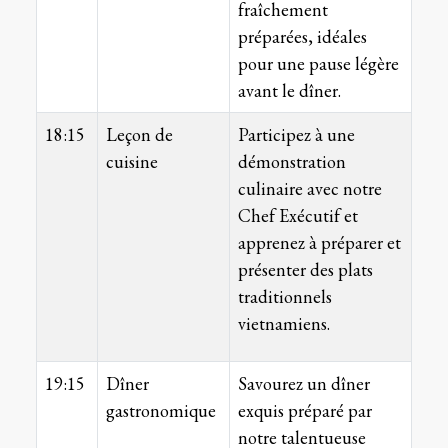
fraîchement
préparées, idéales
pour une pause légère
avant le dîner.
18:15
Leçon de
Participez à une
cuisine
démonstration
culinaire avec notre
Chef Exécutif et
apprenez à préparer et
présenter des plats
traditionnels
vietnamiens.
19:15
Dîner
Savourez un dîner
gastronomique
exquis préparé par
notre talentueuse