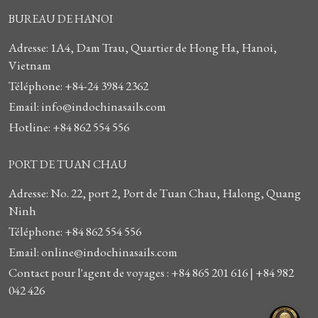
BUREAU DE HANOI
Adresse: 1A4, Dam Trau, Quartier de Hong Ha, Hanoi,
Vietnam
Téléphone: +84-24 3984 2362
Email: info@indochinasails.com
Hotline: +84 862 554 556
PORT DE TUAN CHAU
Adresse: No. 22, port 2, Port de Tuan Chau, Halong, Quang
Ninh
Téléphone: +84 862 554 556
Email: online@indochinasails.com
Contact pour l'agent de voyages : +84 865 201 616 | +84 982
042 426