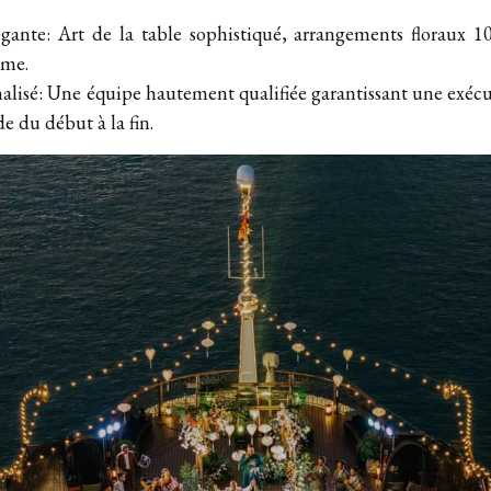
gante: Art de la table sophistiqué, arrangements floraux 10
ème.
alisé: Une équipe hautement qualifiée garantissant une exécu
e du début à la fin.