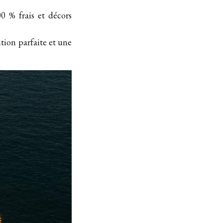
0 % frais et décors
tion parfaite et une