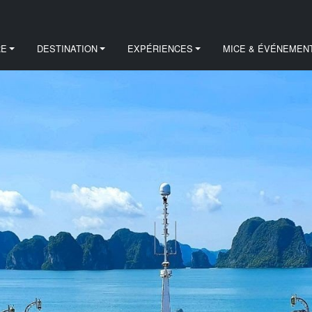
RE
DESTINATION
EXPÉRIENCES
MICE & ÉVÉNEMEN