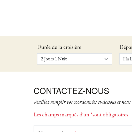
Durée de la croisière
Dépa
CONTACTEZ-NOUS
Veuillez remplir vos coordonnées ci-dessous et nous
Les champs marqués d'un *sont obligatoires