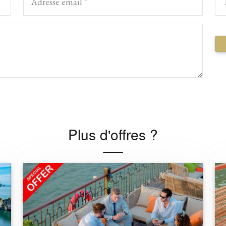
Adresse email
*
Plus d'offres ?