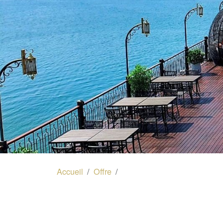
Accueil
Offre