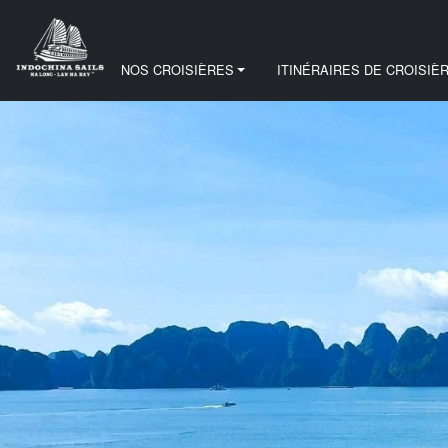
NOS CROISIÈRES
ITINÉRAIRES DE CROISIÈ