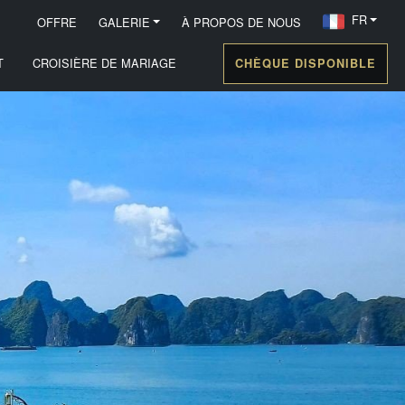
FR
OFFRE
GALERIE
À PROPOS DE NOUS
T
CROISIÈRE DE MARIAGE
CHÈQUE DISPONIBLE