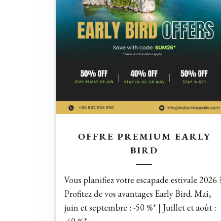
OFFRE PREMIUM EARLY
BIRD
Vous planifiez votre escapade estivale 2026 
Profitez de vos avantages Early Bird. Mai,
juin et septembre : -50 %* | Juillet et août :