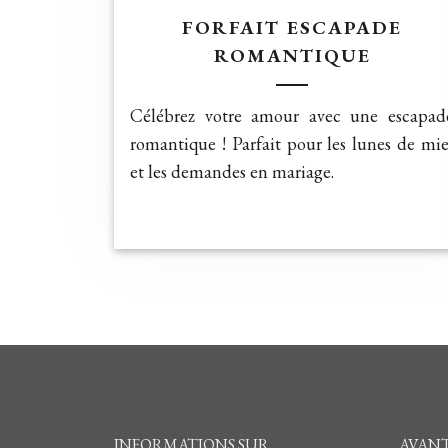
FORFAIT ESCAPADE
ROMANTIQUE
Célébrez votre amour avec une escapad
romantique ! Parfait pour les lunes de mie
et les demandes en mariage.
INFORMATIONS SUR
AVANT