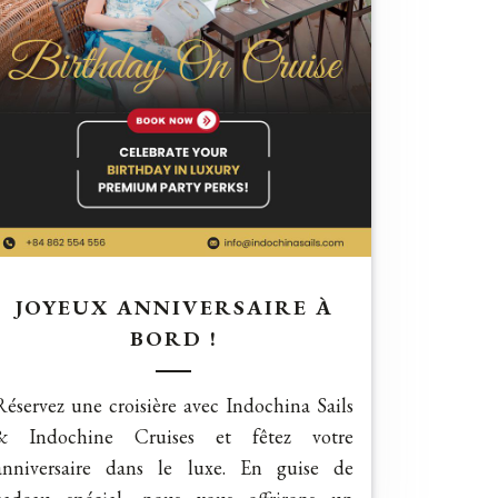
JOYEUX ANNIVERSAIRE À
BORD !
Réservez une croisière avec Indochina Sails
& Indochine Cruises et fêtez votre
anniversaire dans le luxe. En guise de