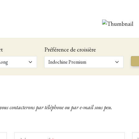
rt
Préférence de croisière
 vous contacterons par téléphone ou par e-mail sous peu.