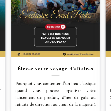
Élevez votre voyage d’affaires
Pourquoi vous contenter d’un lieu classique
?
quand vous pouvez organiser votre
lancement de produit, dîner de gala ou
retraite de direction au cœur de la majesté à